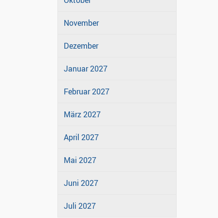
Oktober
November
Dezember
Januar 2027
Februar 2027
März 2027
April 2027
Mai 2027
Juni 2027
Juli 2027