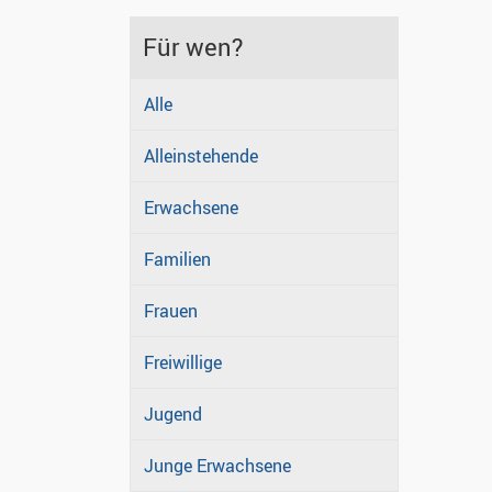
Für wen?
Alle
Alleinstehende
Erwachsene
Familien
Frauen
Freiwillige
Jugend
Junge Erwachsene