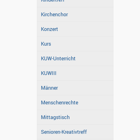
Kirchenchor
Konzert
Kurs
KUW-Unterricht
KUWIII
Männer
Menschenrechte
Mittagstisch
Senioren-Kreativtreff