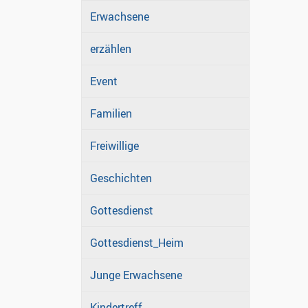
Erwachsene
erzählen
Event
Familien
Freiwillige
Geschichten
Gottesdienst
Gottesdienst_Heim
Junge Erwachsene
Kindertreff