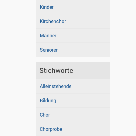
Kinder
Kirchenchor
Männer
Senioren
Stichworte
Alleinstehende
Bildung
Chor
Chorprobe