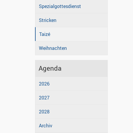
Spezialgottesdienst
Stricken
Taizé
Weihnachten
Agenda
2026
2027
2028
Archiv