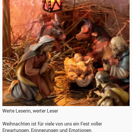
Werte Leserin, werter Leser
Weihnachten ist für viele von uns ein Fest voller
Erwartungen, Erinnerungen und Emotionen.