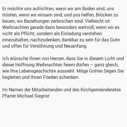
Er möchte uns aufrichten, wenn wir am Boden sind, uns
trösten, wenn wir einsam sind, und uns helfen, Brücken zu
bauen, wo Beziehungen zerbrochen sind. Vielleicht ist
Weihnachten gerade dann besonders wertvoll, wenn wir es
nicht als Pflicht, sondern als Einladung verstehen:
innezuhalten, nachzudenken, dankbar zu sein für das Gute
und offen für Versöhnung und Neuanfang.
Ich wünsche Ihnen von Herzen, dass Sie in diesem Licht und
dieser Hoffnung Weihnachten feiern dürfen – ganz gleich,
wie Ihre Lebensgeschichte aussieht. Möge Gottes Segen Sie
begleiten und Ihnen Frieden schenken.
Im Namen der Mitarbeitenden und des Kirchgemeinderates
Pfarrer Michael Siegrist