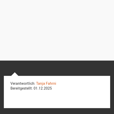
Verantwortlich:
Tanja Fahrni
Bereitgestellt:
01.12.2025