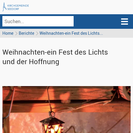
Home
Berichte
Weihnachten-ein Fest des Lichts...
Weihnachten-ein Fest des Lichts
und der Hoffnung