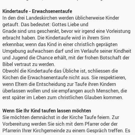
Kindertaufe - Erwachsenentaufe
In den drei Landeskirchen werden üblicherweise Kinder
getauft. Das bedeutet: Gottes Liebe und
Gnade sind uns geschenkt, bevor wir irgend eine Vorleistung
erbracht haben. Die Kindertaufe wird in ihrem Sinn
erkennbar, wenn das Kind in einer christlich geprägten
Umgebung aufwachsen darf und im Verlaufe seiner Kindheit
und Jugend die Chance erhält, mit der frohen Botschaft der
Bibel vertraut zu werden.
Obwohl die Kindertaufe das Übliche ist, schliessen die
Kirchen die Erwachsenentaufe nicht aus. Sie respektieren,
wenn Eltern die Entscheidung zur Taufe ihren Kindern
überlassen wollen und sie empfangen auch Menschen, die
erst später im Leben zum christlichen Glauben kommen.
Wenn Sie Ihr Kind taufen lassen möchten
Sie möchten demnächst in der Kirche Taufe feiern. Zur
Vorbereitung werden Sie sich mit dem Pfarrer oder der
Pfarrerin Ihrer Kirchgemeinde zu einem Gespräch treffen. Es