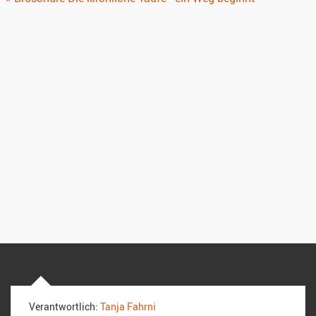
Verantwortlich:
Tanja Fahrni