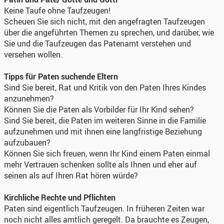
Keine Taufe ohne Taufzeugen!
Scheuen Sie sich nicht, mit den angefragten Taufzeugen
über die angeführten Themen zu sprechen, und darüber, wie
Sie und die Taufzeugen das Patenamt verstehen und
versehen wollen.
Tipps für Paten suchende Eltern
Sind Sie bereit, Rat und Kritik von den Paten Ihres Kindes
anzunehmen?
Können Sie die Paten als Vorbilder für Ihr Kind sehen?
Sind Sie bereit, die Paten im weiteren Sinne in die Familie
aufzunehmen und mit ihnen eine langfristige Beziehung
aufzubauen?
Können Sie sich freuen, wenn Ihr Kind einem Paten einmal
mehr Vertrauen schenken sollte als Ihnen und eher auf
seinen als auf Ihren Rat hören würde?
Kirchliche Rechte und Pflichten
Paten sind eigentlich Taufzeugen. In früheren Zeiten war
noch nicht alles amtlich geregelt. Da brauchte es Zeugen,