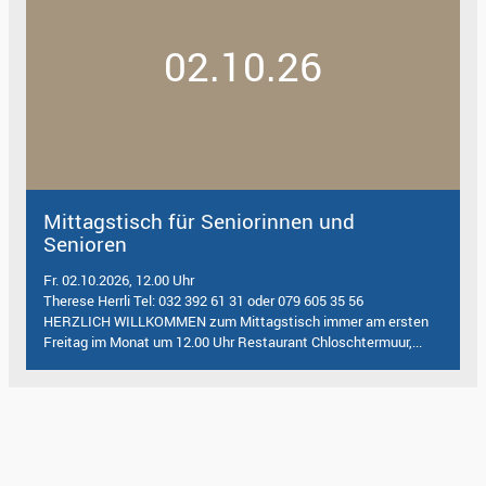
02.10.26
Mittagstisch für Seniorinnen und
Senioren
Fr. 02.10.2026, 12.00 Uhr
Therese Herrli Tel: 032 392 61 31 oder 079 605 35 56
HERZLICH WILLKOMMEN zum Mittagstisch immer am ersten
Freitag im Monat um 12.00 Uhr Restaurant Chloschtermuur,...