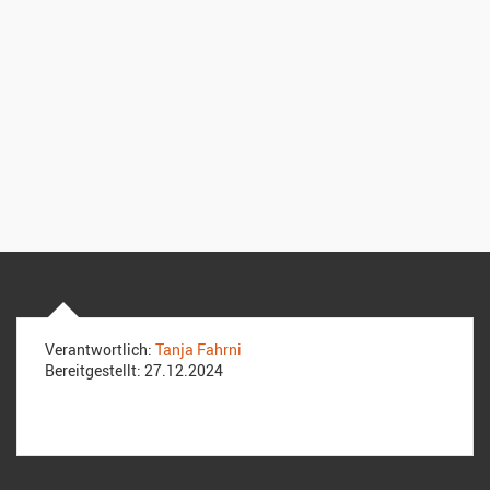
Verantwortlich:
Tanja Fahrni
Bereitgestellt:
27.12.2024