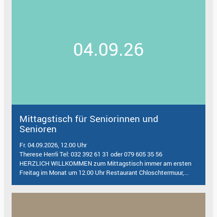
04.09.26
Mittagstisch für Seniorinnen und
Senioren
Fr. 04.09.2026, 12.00 Uhr
Therese Herrli Tel: 032 392 61 31 oder 079 605 35 56
HERZLICH WILLKOMMEN zum Mittagstisch immer am ersten
Freitag im Monat um 12.00 Uhr Restaurant Chloschtermuur,...