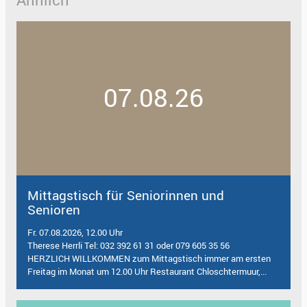
07.08.26
Mittagstisch für Seniorinnen und
Senioren
Fr. 07.08.2026, 12.00 Uhr
Therese Herrli Tel: 032 392 61 31 oder 079 605 35 56
HERZLICH WILLKOMMEN zum Mittagstisch immer am ersten
Freitag im Monat um 12.00 Uhr Restaurant Chloschtermuur,...