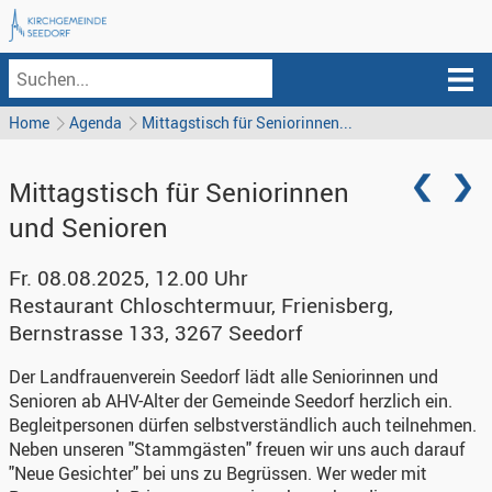
Home
Agenda
Mittagstisch für Seniorinnen...
Mittagstisch für Seniorinnen
und Senioren
Fr. 08.08.2025, 12.00 Uhr
Restaurant Chloschtermuur, Frienisberg
,
Bernstrasse 133, 3267 Seedorf
Der Landfrauenverein Seedorf lädt alle Seniorinnen und
Senioren ab AHV-Alter der Gemeinde Seedorf herzlich ein.
Begleitpersonen dürfen selbstverständlich auch teilnehmen.
Neben unseren "Stammgästen" freuen wir uns auch darauf
"Neue Gesichter" bei uns zu Begrüssen. Wer weder mit