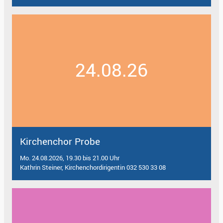
24.08.26
Kirchenchor Probe
Mo. 24.08.2026, 19.30 bis 21.00 Uhr
Kathrin Steiner, Kirchenchordirigentin 032 530 33 08