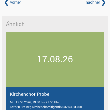
vorher
nachher
Ähnlich
17.08.26
Kirchenchor Probe
Mo. 17.08.2026, 19.30 bis 21.00 Uhr
Kathrin Steiner, Kirchenchordirigentin 032 530 33 08