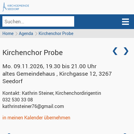
Home
Agenda
Kirchenchor Probe
Kirchenchor Probe
Mo. 09.11.2026, 19.30 bis 21.00 Uhr
altes Gemeindehaus
,
Kirchgasse 12, 3267
Seedorf
Kontakt:
Kathrin Steiner, Kirchenchordirigentin
032 530 33 08
kathrinsteiner76@gmail.com
in meinen Kalender übernehmen