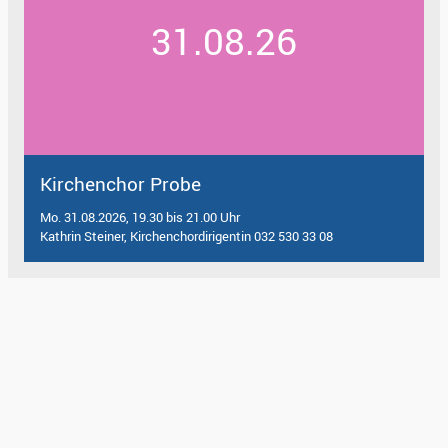
31.08.26
Kirchenchor Probe
Mo. 31.08.2026, 19.30 bis 21.00 Uhr
Kathrin Steiner, Kirchenchordirigentin 032 530 33 08